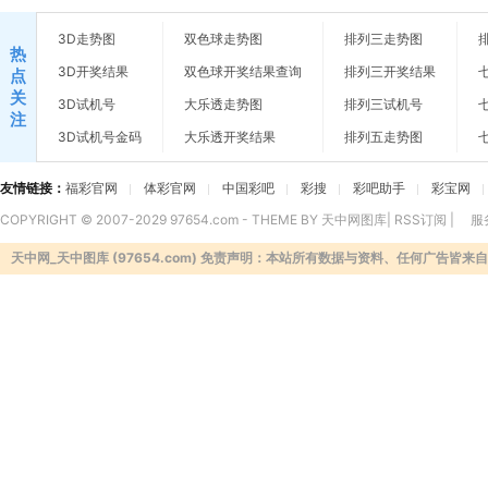
3D走势图
双色球走势图
排列三走势图
热
3D开奖结果
双色球开奖结果查询
排列三开奖结果
点
关
3D试机号
大乐透走势图
排列三试机号
注
3D试机号金码
大乐透开奖结果
排列五走势图
友情链接：
福彩官网
体彩官网
中国彩吧
彩搜
彩吧助手
彩宝网
COPYRIGHT © 2007-2029 97654.com - THEME BY 天中网图库|
RSS订阅
|
服
天中网_天中图库 (97654.com) 免责声明：本站所有数据与资料、任何广告