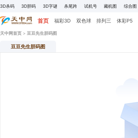
3D杀码
3D胆码
3D字谜
杀尾跨
试机号
藏机图
综合图
首页
福彩3D
双色球
排列三
体彩P5
天中网首页
>
豆豆先生胆码图
豆豆先生胆码图