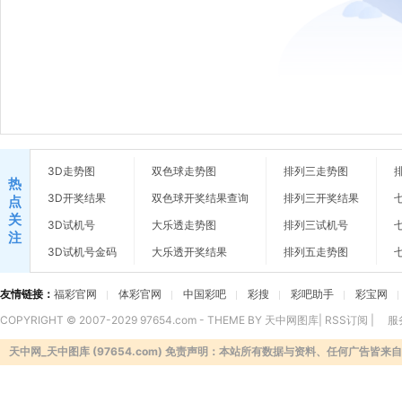
3D走势图
双色球走势图
排列三走势图
热
3D开奖结果
双色球开奖结果查询
排列三开奖结果
点
关
3D试机号
大乐透走势图
排列三试机号
注
3D试机号金码
大乐透开奖结果
排列五走势图
友情链接：
福彩官网
体彩官网
中国彩吧
彩搜
彩吧助手
彩宝网
COPYRIGHT © 2007-2029 97654.com - THEME BY 天中网图库|
RSS订阅
|
服
天中网_天中图库 (97654.com) 免责声明：本站所有数据与资料、任何广告