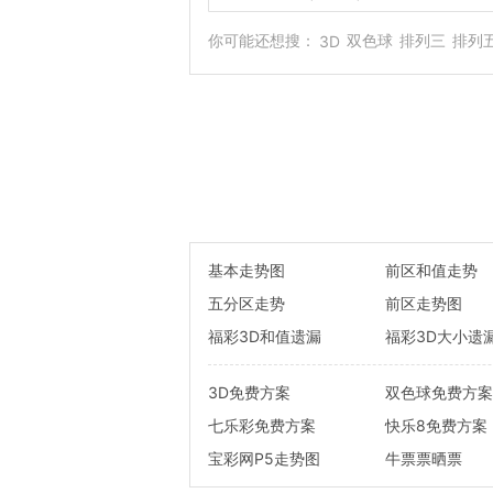
你可能还想搜：
双色球
排列三
排列
3D
基本走势图
前区和值走势
五分区走势
前区走势图
福彩3D和值遗漏
福彩3D大小遗
3D免费方案
双色球免费方案
七乐彩免费方案
快乐8免费方案
宝彩网P5走势图
牛票票晒票