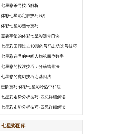
七星彩杀号技巧解析
体彩七星彩定胆技巧浅析
体彩七星彩选号技巧
需要牢记的体彩七星彩选号口诀
七星彩回顾过去10期的号码走势选号技巧
七星彩选号的中间人物第四位数字
七星彩的投注技巧：分筋错骨法
七星彩的魔幻技巧之基因法
进阶技巧:体彩七星彩冷热中和法
七星彩走势分析技巧-四忌详细解读
七星彩走势分析技巧-四忌详细解读
七星彩图库