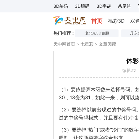
3D杀码
3D胆码
3D字谜
杀尾跨
首页
福彩3D
双
热门推荐：
老北京3D独胆
丹东
天中网首页
>
七星彩
>
文章阅读
体彩
编辑:tz
（1）要依据算术级数来选择号码。如确定
30，13变为31，如此一来，则可以凑
（2）要选择以前出现过的中奖号码
过的中奖号码模式，并且要有针对性
（3）要选择“热门”或者“冷门”的数
调剂，让这两类数字综合起来。