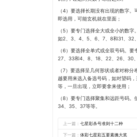
（4）要选择长期没有出现的数字。
即选用，可能玄机就在里面；
（5）要专门选择全大或全小的数字。
如2、3、4、5、6、7、8和31、32
（6）要选择全单式或全双号码。要专门
27、33和4、8、18、22、26、30
（7）要选择呈几何形状或者对称分
越要用来选入备选号码，如对望码，
等，一旦出现，立即要拿来使用；
（8）要专门选择聚集和远距号码。使
34、35、37等等。
上一篇：
七星彩杀号准则十二种
下一篇：
体彩七星彩五要素擒大奖