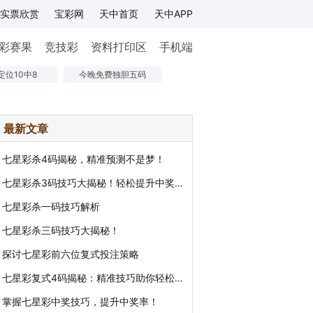
实票欣赏
宝彩网
天中首页
天中APP
彩赛果
竞技彩
资料打印区
手机端
定位10中8
今晚免费独胆五码
最新文章
七星彩杀4码揭秘，精准预测不是梦！
七星彩杀3码技巧大揭秘！轻松提升中奖率
七星彩杀一码技巧解析
七星彩杀三码技巧大揭秘！
探讨七星彩前六位复式投注策略
七星彩复式4码揭秘：精准技巧助你轻松夺魁！
掌握七星彩中奖技巧，提升中奖率！