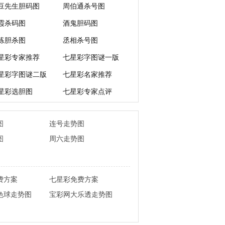
豆先生胆码图
周伯通杀号图
霞杀码图
酒鬼胆码图
练胆杀图
丞相杀号图
星彩专家推荐
七星彩字图谜一版
星彩字图谜二版
七星彩名家推荐
星彩选胆图
七星彩专家点评
图
连号走势图
图
周六走势图
费方案
七星彩免费方案
色球走势图
宝彩网大乐透走势图