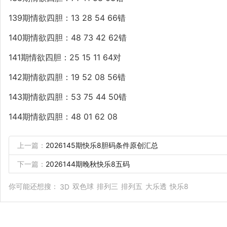
139期情欲四胆：13 28 54 66错
140期情欲四胆：48 73 42 62错
141期情欲四胆：25 15 11 64对
142期情欲四胆：19 52 08 56错
143期情欲四胆：53 75 44 50错
144期情欲四胆：48 01 62 08
上一篇：
2026145期快乐8胆码条件原创汇总
下一篇：
2026144期晚秋快乐8五码
你可能还想搜：
双色球
排列三
排列五
大乐透
快乐8
3D