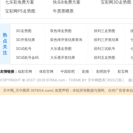
七乐彩免费方案
快乐8免费方案
宝彩网3D走势图
宝彩网P5走势图
牛票票晒票
3D走势图
双色球走势图
排列三走势图
热
3D开奖结果
双色球开奖结果查询
排列三开奖结果
点
关
3D试机号
大乐透走势图
排列三试机号
注
3D试机号金码
大乐透开奖结果
排列五走势图
友情链接：
福彩官网
体彩官网
中国彩吧
彩搜
彩吧助手
彩宝网
COPYRIGHT © 2007-2029 97654.com - THEME BY 天中网图库|
RSS订阅
|
服
天中网_天中图库 (97654.com) 免责声明：本站所有数据与资料、任何广告