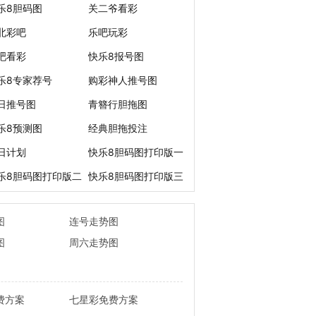
乐8胆码图
关二爷看彩
北彩吧
乐吧玩彩
吧看彩
快乐8报号图
乐8专家荐号
购彩神人推号图
日推号图
青簪行胆拖图
乐8预测图
经典胆拖投注
日计划
快乐8胆码图打印版一
乐8胆码图打印版二
快乐8胆码图打印版三
图
连号走势图
图
周六走势图
费方案
七星彩免费方案