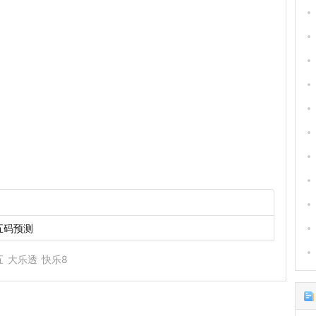
五码预测
五
大乐透
快乐8