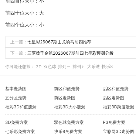
前四百位大小：小
前四十位大小：大
前四个位大小：小
上一篇：
七星彩26067期山龙响马前四推荐
下一篇：
三两拨千金第2026067期前四七星彩预测分析
你可能还想搜：
双色球
排列三
排列五
大乐透
快乐8
3D
基本走势图
前区和值走势
后区和值走势
五分区走势
前区走势图
后区走势图
福彩3D和值遗漏
福彩3D大小遗漏
福彩3D跨度遗漏
3D免费方案
双色球免费方案
P3免费方案
七乐彩免费方案
快乐8免费方案
宝彩网3D走势图