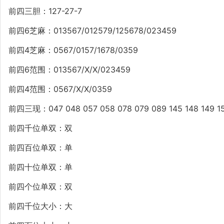
前四三胆：127-27-7
前四6芝麻：013567/012579/125678/023459
前四4芝麻：0567/0157/1678/0359
前四6范围：013567/X/X/023459
前四4范围：0567/X/X/0359
前四三现：047 048 057 058 078 079 089 145 148 149 15
前四千位单双：双
前四百位单双：单
前四十位单双：单
前四个位单双：双
前四千位大小：大