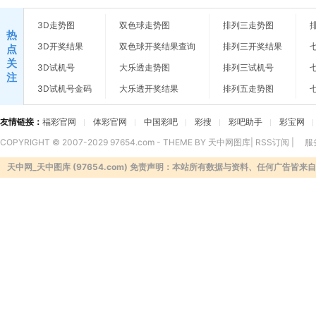
3D走势图
双色球走势图
排列三走势图
热
3D开奖结果
双色球开奖结果查询
排列三开奖结果
点
关
3D试机号
大乐透走势图
排列三试机号
注
3D试机号金码
大乐透开奖结果
排列五走势图
友情链接：
福彩官网
体彩官网
中国彩吧
彩搜
彩吧助手
彩宝网
COPYRIGHT © 2007-2029 97654.com - THEME BY 天中网图库|
RSS订阅
|
服
天中网_天中图库 (97654.com) 免责声明：本站所有数据与资料、任何广告