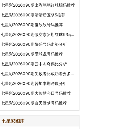
七星彩2026090期出彩璃璃红球胆码推荐
七星彩2026090期清清后区杀5推荐
七星彩2026090期傻欣欣号码推荐
七星彩2026090期做空索罗斯红球胆码推荐
七星彩2026090期快乐号码走势分析
七星彩2026090期爱球说号码推荐
七星彩2026090期云中杰奇偶比分析
七星彩2026090期失败者比成功者要多综合分析
七星彩2026090期苦加本期跨度分析
七星彩2026090期大智慧今日号码推荐
七星彩2026090期白天做梦号码推荐
七星彩图库