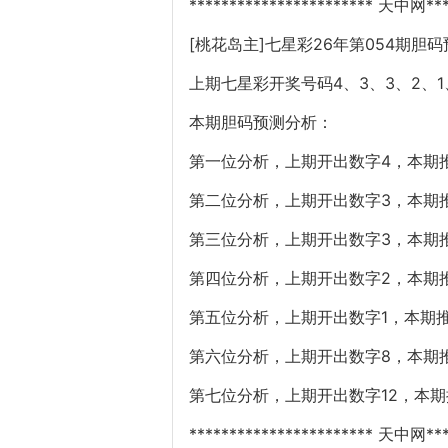
*********************** 天中网***
[桃花岛主]七星彩26年第054期胆
上期七星彩开奖号码4、3、3、2、1
本期胆码预测分析：
第一位分析，上期开出数字4，本期
第二位分析，上期开出数字3，本期推荐
第三位分析，上期开出数字3，本期推荐
第四位分析，上期开出数字2，本期推荐
第五位分析，上期开出数字1，本期推荐
第六位分析，上期开出数字8，本期推
第七位分析，上期开出数字12，本期
*********************** 天中网***