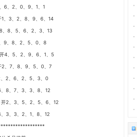
7、6、2、0、9、1、1
 开1、3、2、8、9、6、14
开8、8、5、6、2、3、13
3、9、8、2、5、0、8
对 开4、5、2、9、6、1、5
 开2、7、8、9、5、0、7
开2、2、6、2、5、3、0
开6、8、7、3、3、8、12
对 开2、3、5、2、5、6、12
4、3、3、2、1、8、12
******************