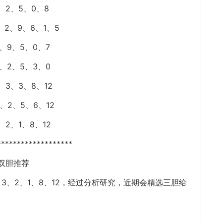
8、2、5、0、8
5、2、9、6、1、5
8、9、5、0、7
6、2、5、3、0
7、3、3、8、12
5、2、5、6、12
、2、1、8、12
******************
期双胆推荐
、3、2、1、8、12，经过分析研究，近期会精选三胆给