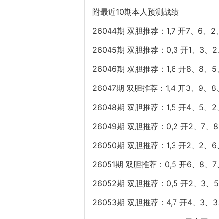
附最近10期本人预测战绩
26044期 双胆推荐：1,7 开7、6、2
26045期 双胆推荐：0,3 开1、3、
26046期 双胆推荐：1,6 开8、8、
26047期 双胆推荐：1,4 开3、9、
26048期 双胆推荐：1,5 开4、5、
26049期 双胆推荐：0,2 开2、7、
26050期 双胆推荐：1,3 开2、2、
26051期 双胆推荐：0,5 开6、8、
26052期 双胆推荐：0,5 开2、3、
26053期 双胆推荐：4,7 开4、3、3