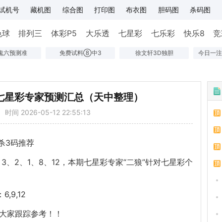
试机号
藏机图
综合图
打印图
布衣图
胆码图
杀码图
色球
排列三
体彩P5
大乐透
七星彩
七乐彩
快乐8
竞
鬼六预测准
免费试料⑧中3
徐文轩3D独胆
今日一注
彩七星彩专家预测汇总（天中整理）
时间 2026-05-12 22:55:13
位杀3码推荐
、3、2、1、8、12，本期七星彩专家“二狼”针对七星彩个
,9,12
迎大家跟踪参考！！