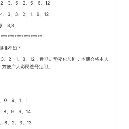
开2、3、5、2、5、6、12
4、3、3、2、1、8、12
：3,8
******************
两胆推荐如下
、3、2、1、8、12，近期走势变化加剧，本期会将本人
，方便广大彩民选号定胆。
2、0、9、1、1
2、8、9、6、14
5、6、2、3、13