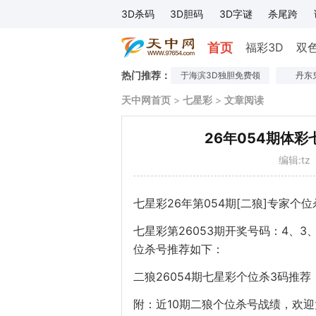
3D杀码
3D胆码
3D字谜
杀尾跨
首页
福彩3D
双
热门推荐：
于海滨3D独胆免费领
丹东
天中网首页
>
七星彩
>
文章阅读
26年054期体
编辑:tz
七星彩26年第054期[二狼]专家个
七星彩第26053期开奖号码：4、3
位杀号推荐如下：
二狼26054期七星彩个位杀3码推荐：6
附：近10期二狼个位杀号战绩，欢