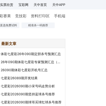
实票欣赏
宝彩网
天中首页
天中APP
彩赛果
竞技彩
资料打印区
手机端
直选免费试料
精准杀一码推荐
最新文章
体彩七星彩26年090期定胆杀号预测汇总
26年090期体彩七星彩专家预测汇总（天中整理）
26090期体彩七星彩开机号汇总
七星彩26089期开奖结果
七星彩2026090期小宋号码走势分析
七星彩2026090期坚持蓝球杀号推荐
七星彩2026090期球哥买球红球杀号推荐