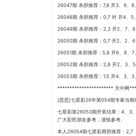
26047期 杀胆推荐：7,8 开3、9、
26048期 杀胆推荐：0,7 对 开4、
26049期 杀胆推荐：2,3 开2、7、
26050期 杀胆推荐：0,7 开2、2、
26051期 杀胆推荐：5,8 开6、8、
26052期 杀胆推荐：2,8 开2、3、
26053期 杀胆推荐：1,5 开4、3、3
*********************** 天中网***
[思思]七星彩26年第054期专家当
七星彩第26053期开奖结果：4、3
广大彩民朋友参考，谨慎参考。
本人26054期七星彩两胆推荐：2,7