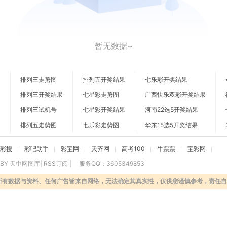
暂无数据~
排列三走势图
排列五开奖结果
七乐彩开奖结果
询
排列三开奖结果
七星彩走势图
广西快乐双彩开奖结果
排列三试机号
七星彩开奖结果
河南22选5开奖结果
排列五走势图
七乐彩走势图
华东15选5开奖结果
彩搜
彩吧助手
彩宝网
天齐网
高考100
牛票票
宝彩网
ME BY 天中网图库|
RSS订阅
|
服务QQ：3605349853
明：本站所有数据与资料、任何广告皆来自网络，无法确定其真实性，仅供您谨慎参考，责任