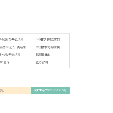
今晚彩票开奖结果
中国福利彩票官网
福建36选7开奖结果
中国体育彩票官网
七位数开奖结果
福彩快乐8
3D图库
竞彩官网
自负。
蜀ICP备2024054216号