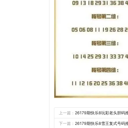
上一篇：
26179期快乐8玩彩老头胆码
下一篇：
26179期快乐8雪王复式号码