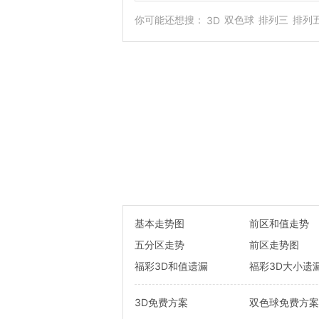
你可能还想搜：
双色球
排列三
排列
3D
基本走势图
前区和值走势
五分区走势
前区走势图
福彩3D和值遗漏
福彩3D大小遗
3D免费方案
双色球免费方案