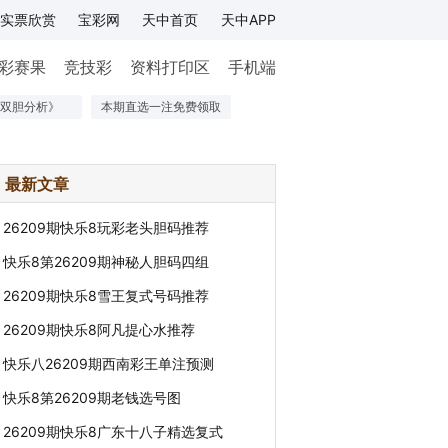
实票欣赏
宝彩网
天中首页
天中APP
彩赛果
竞技彩
资料打印区
手机端
双胆分析》
本期直选一注免费领取
最新文章
26209期快乐8玩彩老头胆码推荐
快乐8第26209期神秘人胆码四组
26209期快乐8雪王复式号码推荐
26209期快乐8阿凡提心水推荐
快乐八26209期西南彩王单注预测
快乐8第26209期老钱选号图
26209期快乐8广东十八子精选复式