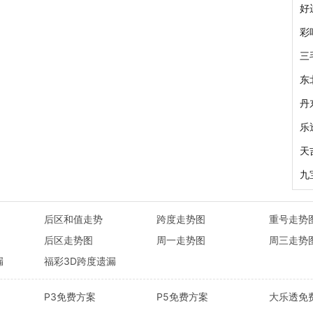
好
彩
三
东
丹
乐
天
九
后区和值走势
跨度走势图
重号走势
后区走势图
周一走势图
周三走势
漏
福彩3D跨度遗漏
P3免费方案
P5免费方案
大乐透免