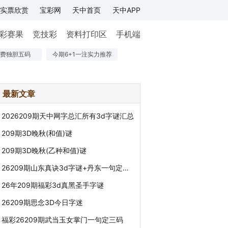
实票欣赏
宝彩网
天中首页
天中APP
彩赛果
竞技彩
资料打印区
手机端
费独胆五码
今期6+1一注实力推荐
最新文章
2026209期天中网字总汇所有3d字谜汇总
209期3D晚秋(和值)谜
209期3D晚秋(乙种和值)谜
26209期山东真诀3d字谜+丹东一句定三码
26年209期福彩3d真黑圣手字谜
26209期思念3D今日字迷
福彩26209期武当玉女掌门一句定三码