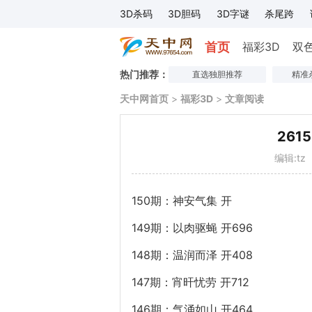
3D杀码
3D胆码
3D字谜
杀尾跨
首页
福彩3D
双
热门推荐：
直选独胆推荐
精准
天中网首页
>
福彩3D
>
文章阅读
261
编辑:tz
150期：神安气集 开
149期：以肉驱蝇 开696
148期：温润而泽 开408
147期：宵旰忧劳 开712
146期：气涌如山 开464