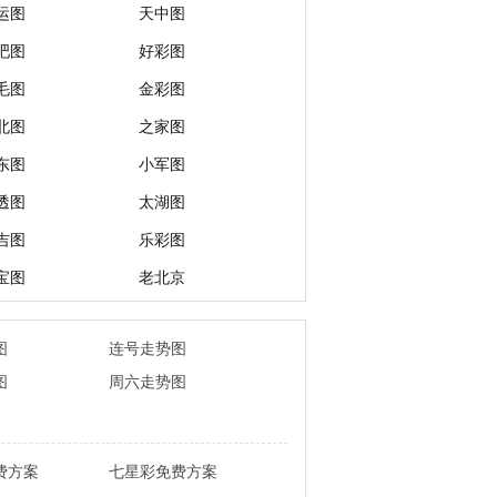
运图
天中图
吧图
好彩图
毛图
金彩图
北图
之家图
东图
小军图
透图
太湖图
吉图
乐彩图
宝图
老北京
图
连号走势图
图
周六走势图
费方案
七星彩免费方案