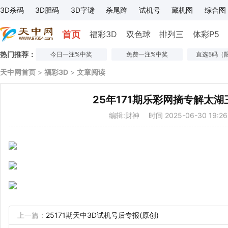
3D杀码
3D胆码
3D字谜
杀尾跨
试机号
藏机图
综合图
首页
福彩3D
双色球
排列三
体彩P5
热门推荐：
今日一注%中奖
免费一注%中奖
直选5码（
天中网首页
>
福彩3D
>
文章阅读
25年171期乐彩网摘专解太湖
编辑:财神
时间 2025-06-30 19:26
上一篇：
25171期天中3D试机号后专报(原创)