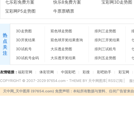
七乐彩免费方案
快乐8免费方案
宝彩网3D走势图
宝彩网P5走势图
牛票票晒票
3D走势图
双色球走势图
排列三走势图
热
3D开奖结果
双色球开奖结果查询
排列三开奖结果
点
关
3D试机号
大乐透走势图
排列三试机号
注
3D试机号金码
大乐透开奖结果
排列五走势图
友情链接：
福彩官网
体彩官网
中国彩吧
彩搜
彩吧助手
彩宝网
COPYRIGHT © 2007-2029 97654.com - THEME BY 天中网图库|
RSS订阅
|
服
天中网_天中图库 (97654.com) 免责声明：本站所有数据与资料、任何广告