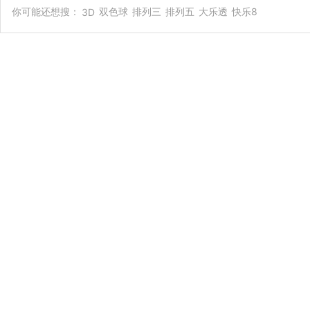
你可能还想搜：
双色球
排列三
排列五
大乐透
快乐8
3D