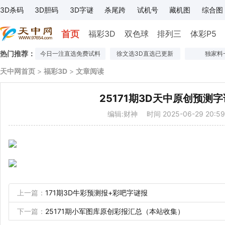
3D杀码
3D胆码
3D字谜
杀尾跨
试机号
藏机图
综合图
首页
福彩3D
双色球
排列三
体彩P5
热门推荐：
今日一注直选免费试料
徐文选3D直选已更新
独家料
天中网首页
>
福彩3D
>
文章阅读
25171期3D天中原创预测
编辑:财神
时间 2025-06-29 20:59
上一篇：
171期3D牛彩预测报+彩吧字谜报
下一篇：
25171期小军图库原创彩报汇总（本站收集）