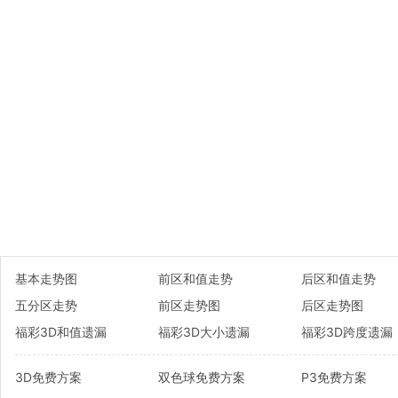
基本走势图
前区和值走势
后区和值走势
五分区走势
前区走势图
后区走势图
福彩3D和值遗漏
福彩3D大小遗漏
福彩3D跨度遗漏
3D免费方案
双色球免费方案
P3免费方案