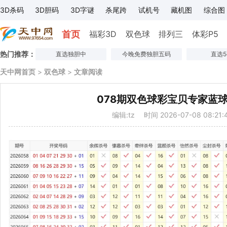
3D杀码
3D胆码
3D字谜
杀尾跨
试机号
藏机图
综合图
首页
福彩3D
双色球
排列三
体彩P5
热门推荐：
直选独胆中
今晚免费独胆五码
直选
天中网首页
>
双色球
>
文章阅读
078期双色球彩宝贝专家蓝
编辑:tz
时间 2026-07-08 08:21: