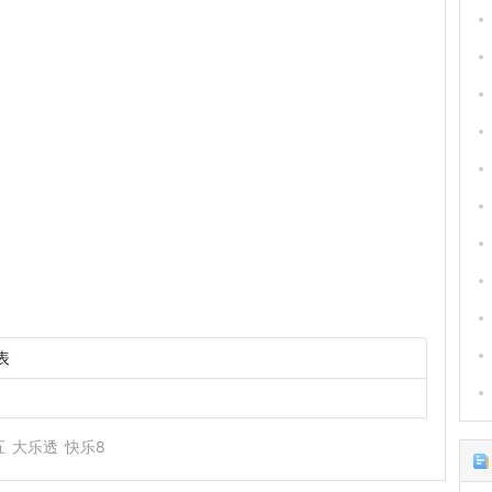
表
五
大乐透
快乐8