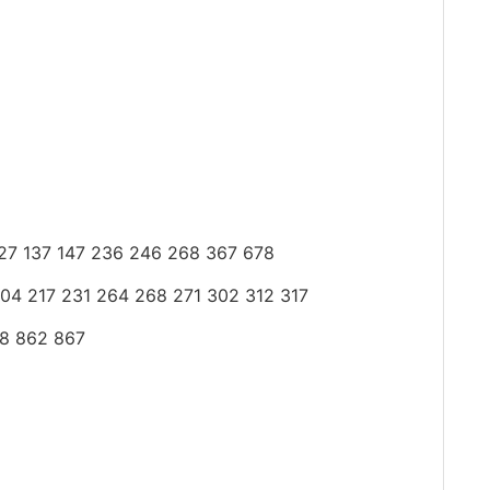
 137 147 236 246 268 367 678
 217 231 264 268 271 302 312 317
78 862 867