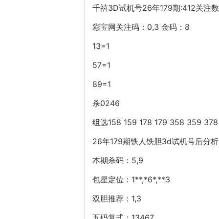
千禧3D试机号26年179期:412关注
彩宝网关注码：0,3 金码：8
13=1
57=1
89=1
杀0246
组选158 159 178 179 358 359 378
26年179期铁人铁胆3d试机号后分析
本期杀码：5,9
包星定位：1**,*6*,**3
双胆推荐：1,3
五码复式：13467