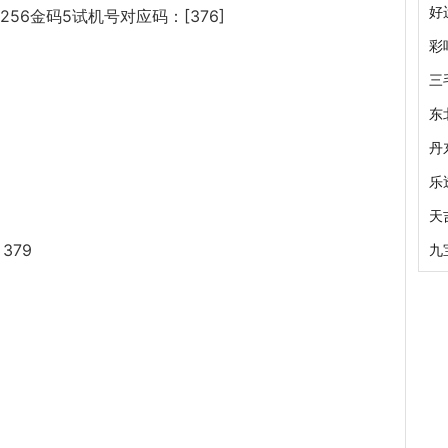
好
数256金码5试机号对应码：[376]
彩
三
东
丹
乐
天
 379
九