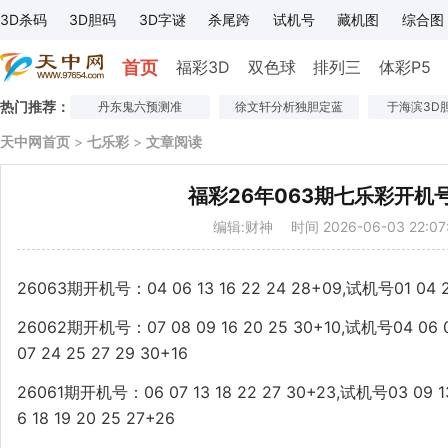
3D杀码
3D胆码
3D字谜
杀尾跨
试机号
藏机图
综合图
首页
福彩3D
双色球
排列三
体彩P5
热门推荐：
丹东鬼六预测准
徐文轩分析独胆定蓝
于海滨3D
天中网首页
>
七乐彩
>
文章阅读
福彩26年063期七乐彩开机
编辑:财神
时间 2026-06-03 22:07
26063期开机号：04 06 13 16 22 24 28+09,试机号01 04 2
26062期开机号：07 08 09 16 20 25 30+10,试机号04 06 0
07 24 25 27 29 30+16
26061期开机号：06 07 13 18 22 27 30+23,试机号03 09 13
6 18 19 20 25 27+26