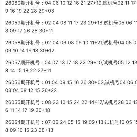
26060期开机号：04 06 10 12 16 21 27+19,试机号02 11 17
9 16 19 22 28 29+03
26059期开机号：02 04 08 11 17 23 29+18,试机号05 06 11
8 09 17 26 28 30+11
26058期开机号：02 04 06 08 09 10 11+21,试机号04 05 0
09 10 14 16 18 30+12
26057期开机号：04 07 13 17 18 22 29+10,试机号05 12 13
8 14 15 18 22 27+11
26056期开机号：01 04 09 15 16 26 30+03,试机号04 06 0
03 04 08 12 15 26+22
26055期开机号：08 23 10 15 24 22 14+17,试机号28 06 12
6 11 14 17 19 20+18
26054期开机号：07 06 24 05 15 19 09+13,试机号10 05 15
8 09 10 15 23 28+13