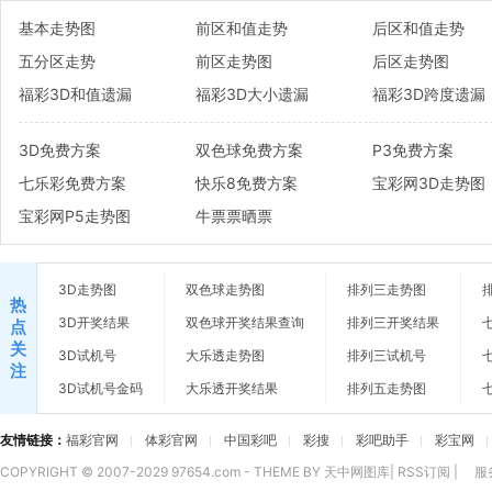
基本走势图
前区和值走势
后区和值走势
五分区走势
前区走势图
后区走势图
福彩3D和值遗漏
福彩3D大小遗漏
福彩3D跨度遗漏
3D免费方案
双色球免费方案
P3免费方案
七乐彩免费方案
快乐8免费方案
宝彩网3D走势图
宝彩网P5走势图
牛票票晒票
3D走势图
双色球走势图
排列三走势图
热
3D开奖结果
双色球开奖结果查询
排列三开奖结果
点
关
3D试机号
大乐透走势图
排列三试机号
注
3D试机号金码
大乐透开奖结果
排列五走势图
友情链接：
福彩官网
体彩官网
中国彩吧
彩搜
彩吧助手
彩宝网
COPYRIGHT © 2007-2029 97654.com - THEME BY 天中网图库|
RSS订阅
|
服