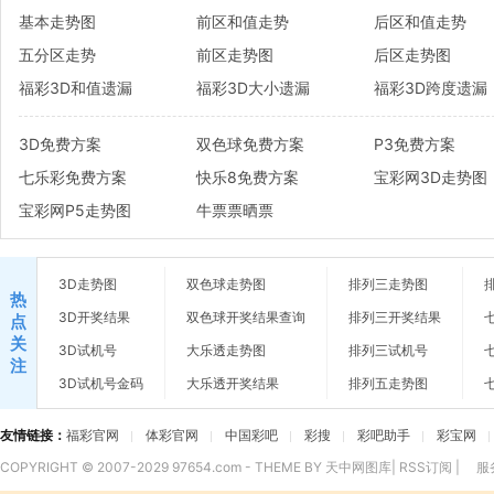
基本走势图
前区和值走势
后区和值走势
五分区走势
前区走势图
后区走势图
福彩3D和值遗漏
福彩3D大小遗漏
福彩3D跨度遗漏
3D免费方案
双色球免费方案
P3免费方案
七乐彩免费方案
快乐8免费方案
宝彩网3D走势图
宝彩网P5走势图
牛票票晒票
3D走势图
双色球走势图
排列三走势图
热
3D开奖结果
双色球开奖结果查询
排列三开奖结果
点
关
3D试机号
大乐透走势图
排列三试机号
注
3D试机号金码
大乐透开奖结果
排列五走势图
友情链接：
福彩官网
体彩官网
中国彩吧
彩搜
彩吧助手
彩宝网
COPYRIGHT © 2007-2029 97654.com - THEME BY 天中网图库|
RSS订阅
|
服