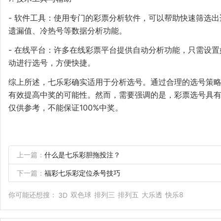
- 软件工具：使用专门的彩票分析软件，可以帮助快速筛选
遗漏值、冷热号等数据分析功能。
- 在线平台：许多在线彩票平台提供自动分析功能，只需设
动进行选号，方便快捷。
综上所述，七乐彩确实适用于分析选号。通过合理的选号策
有效提高中奖的可能性。然而，需要强调的是，彩票选号具
仅供参考，不能保证100%中奖。
上一篇：
什么是七乐彩胆拖投注？
下一篇：
福彩七乐彩定位杀号技巧
你可能还想搜：
双色球
排列三
排列五
大乐透
快乐8
3D