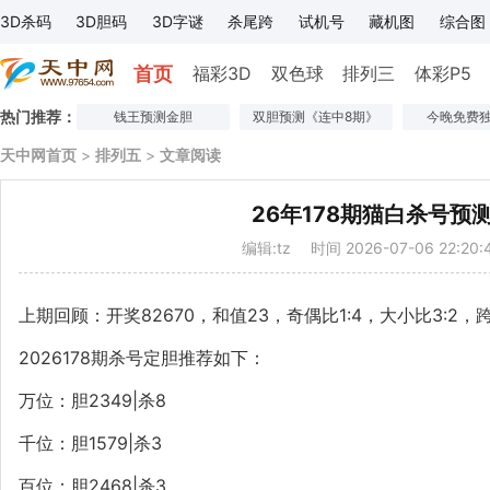
3D杀码
3D胆码
3D字谜
杀尾跨
试机号
藏机图
综合图
首页
福彩3D
双色球
排列三
体彩P5
热门推荐：
钱王预测金胆
双胆预测《连中8期》
今晚免费
天中网首页
>
排列五
>
文章阅读
26年178期猫白杀号预
编辑:tz
时间 2026-07-06 22:20:
上期回顾：开奖82670，和值23，奇偶比1:4，大小比3:2，
2026178期杀号定胆推荐如下：
万位：胆2349|杀8
千位：胆1579|杀3
百位：胆2468|杀3