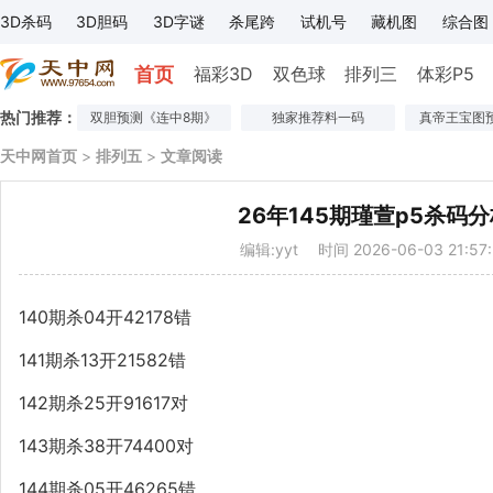
3D杀码
3D胆码
3D字谜
杀尾跨
试机号
藏机图
综合图
首页
福彩3D
双色球
排列三
体彩P5
热门推荐：
双胆预测《连中8期》
独家推荐料一码
真帝王宝图
天中网首页
>
排列五
>
文章阅读
26年145期瑾萱p5杀码
编辑:yyt
时间 2026-06-03 21:57:
140期杀04开42178错
141期杀13开21582错
142期杀25开91617对
143期杀38开74400对
144期杀05开46265错