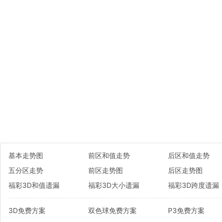
基本走势图
前区和值走势
后区和值走势
五分区走势
前区走势图
后区走势图
福彩3D和值遗漏
福彩3D大小遗漏
福彩3D跨度遗漏
3D免费方案
双色球免费方案
P3免费方案