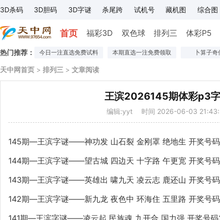
3D杀码
3D胆码
3D字谜
杀尾跨
试机号
藏机图
综合图
首页
福彩3D
双色球
排列三
体彩P5
热门推荐：
今日一注直选免费试料
本期直选一注免费领取
卜算子奇
天中网首页
>
排列三
>
文章阅读
王滨2026145期体彩p3
编辑:yyt
时间 2026-06-03 21:43
145期—王滨字谜——神功发 山石裂 金刚罩 绝地生 开奖号码
144期—王滨字谜——望古城 四边天 十字路 午更宽 开奖号码
143期—王滨字谜——英雄出 啸九天 凌云志 鹿还山 开奖号码
142期—王滨字谜——新九龙 夜色中 环海住 五里路 开奖号码
141期—王滨字谜——凌云起 民族魂 九开合 国力强 开奖号码2