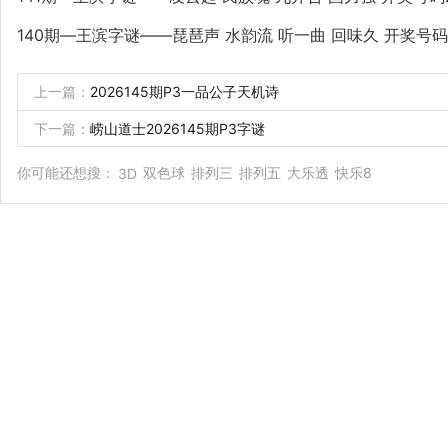
140期—王滨字谜——琵琶声 水韵流 听一曲 回味久 开奖号码
上一篇：
2026145期P3一品公子天机诗
下一篇：
崂山道士2026145期P3字谜
你可能还想搜：
双色球
排列三
排列五
大乐透
快乐8
3D