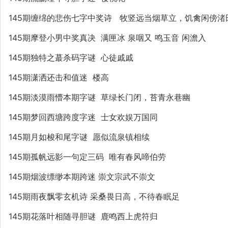
145期缠绵的悲伤七字中奖诗 牧竖远当烟草立，饥禽闲傍渚
145期摩登小男中奖真决 满匣冰 泉咽又 鸣玉音 闲澹入
145期独特之蕞杀码字谜 心徒戚戚
145期潇洒还击和值迷 楼高
145期淡漠雨懵本期字谜 草绿长门闭，苔青永巷幽
145期梦回西塘跨度字迷 士女欢娱万国同
145期月如梭和尾字谜 愿似流泉镇相续
145期孤帆远影一句定三码 唯有春风啼伯劳
145期烟波缥缈本期跨迷 崇文宗武不崇文
145期雨夜飘零玄机诗 采桑畏日高，不待春眠足
145期花落叶相随寻胆谜 鹿鸣西上虎符归