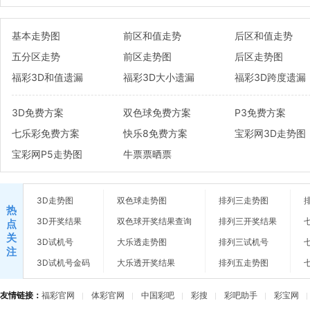
基本走势图
前区和值走势
后区和值走势
五分区走势
前区走势图
后区走势图
福彩3D和值遗漏
福彩3D大小遗漏
福彩3D跨度遗漏
3D免费方案
双色球免费方案
P3免费方案
七乐彩免费方案
快乐8免费方案
宝彩网3D走势图
宝彩网P5走势图
牛票票晒票
3D走势图
双色球走势图
排列三走势图
热
3D开奖结果
双色球开奖结果查询
排列三开奖结果
点
关
3D试机号
大乐透走势图
排列三试机号
注
3D试机号金码
大乐透开奖结果
排列五走势图
友情链接：
福彩官网
体彩官网
中国彩吧
彩搜
彩吧助手
彩宝网