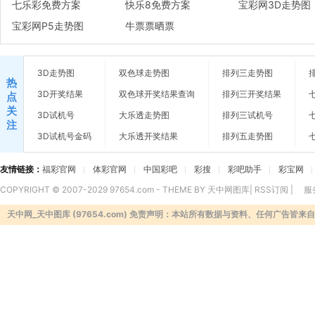
七乐彩免费方案
快乐8免费方案
宝彩网3D走势图
宝彩网P5走势图
牛票票晒票
3D走势图
双色球走势图
排列三走势图
热
3D开奖结果
双色球开奖结果查询
排列三开奖结果
点
关
3D试机号
大乐透走势图
排列三试机号
注
3D试机号金码
大乐透开奖结果
排列五走势图
友情链接：
福彩官网
体彩官网
中国彩吧
彩搜
彩吧助手
彩宝网
COPYRIGHT © 2007-2029 97654.com - THEME BY 天中网图库|
RSS订阅
|
服
天中网_天中图库 (97654.com) 免责声明：本站所有数据与资料、任何广告