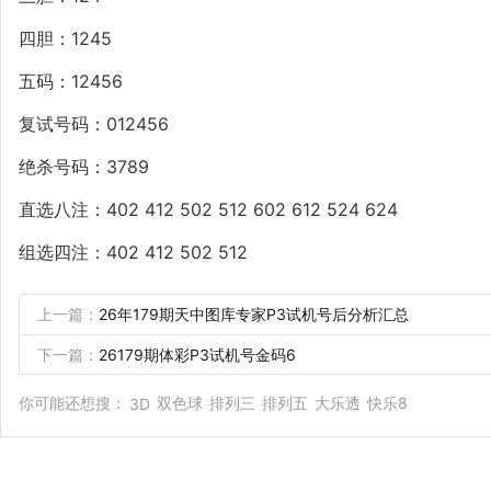
四胆：1245
五码：12456
复试号码：012456
绝杀号码：3789
直选八注：402 412 502 512 602 612 524 624
组选四注：402 412 502 512
上一篇：
26年179期天中图库专家P3试机号后分析汇总
下一篇：
26179期体彩P3试机号金码6
你可能还想搜：
双色球
排列三
排列五
大乐透
快乐8
3D