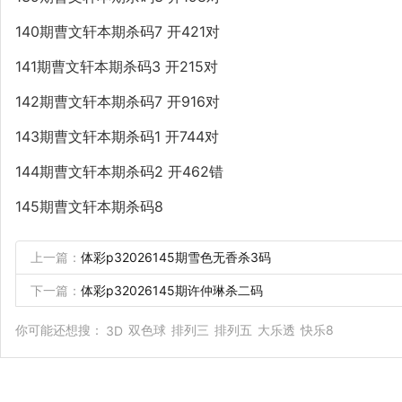
140期曹文轩本期杀码7 开421对
141期曹文轩本期杀码3 开215对
142期曹文轩本期杀码7 开916对
143期曹文轩本期杀码1 开744对
144期曹文轩本期杀码2 开462错
145期曹文轩本期杀码8
上一篇：
体彩p32026145期雪色无香杀3码
下一篇：
体彩p32026145期许仲琳杀二码
你可能还想搜：
双色球
排列三
排列五
大乐透
快乐8
3D