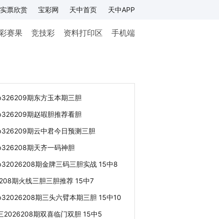
实票欣赏
宝彩网
天中首页
天中APP
彩赛果
竞技彩
资料打印区
手机端
p326209期东方玉本期三胆
p326209期赵嘏胆推荐看胆
p326209期云中君今日预测三胆
p326208期天齐一码神胆
32026208期金牌三码三胆实战 15中8
208期火线三胆三胆推荐 15中7
32026208期三头六臂本期三胆 15中10
2026208期双喜临门双胆 15中5