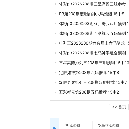
体彩p32026208期三星高照三胆参考 1
P3第208期定胆如神六码预测 15中8
体彩p32026208期双胆奇兵双胆预测 1
体彩p32026208期五彩祥云五码预测 1
排列三2026208期六合居士六码复式 1
体彩p32026208期七码神手组合预测 1
三星高照排列三208期三胆预测 15中1
定胆如神第208期六码推荐 15中8
双胆奇兵排列三208期双胆推荐 15中7
五彩祥云第208期五码推荐 15中2
<< 首页
3D走势图
双色球走势图