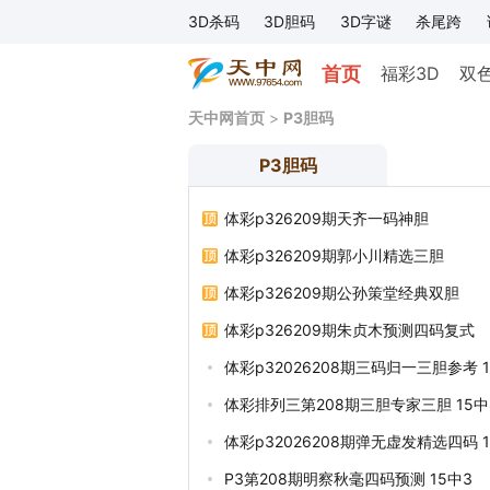
3D杀码
3D胆码
3D字谜
杀尾跨
首页
福彩3D
双
天中网首页
>
P3胆码
P3胆码
体彩p326209期天齐一码神胆
体彩p326209期郭小川精选三胆
体彩p326209期公孙策堂经典双胆
体彩p326209期朱贞木预测四码复式
体彩p32026208期三码归一三胆参考 1
体彩排列三第208期三胆专家三胆 15中
体彩p32026208期弹无虚发精选四码 1
P3第208期明察秋毫四码预测 15中3