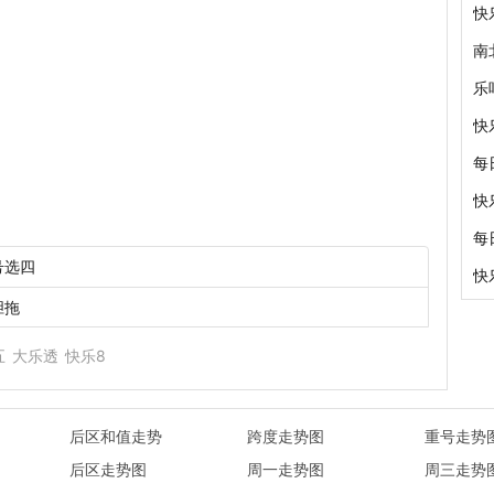
快
南
乐
快
每
快
每
号选四
快
胆拖
五
大乐透
快乐8
后区和值走势
跨度走势图
重号走势
后区走势图
周一走势图
周三走势