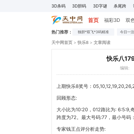
3D杀码
3D胆码
3D字谜
杀尾跨
首页
福彩3D
双
热门推荐：
独胆*双飞*3码精准
今日一
天中网首页
>
快乐8
>
文章阅读
快乐八1
编辑:
上期快乐8奖号：05,10,12,19,20,26,27,3
回顾形态:
大小比为10:20，012路比为: 6:5:
跨度为72。最大号码:77，最小号码：
专家钱王点评分析走势: