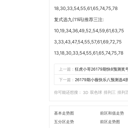
18,30,33,54,55,61,65,74,75,78
复式选九(11码)推荐三注:
10,19,34,36,49,52,54,59,61,63,75
3,33,43,47,54,55,57,61,69,72,75
13,18,30,33,54,55,61,65,74,75,78
上一篇：
狂虎小哥26179期快8预测奖
下一篇：
26179期小薇快乐八预测选4
你可能还想搜：
双色球
排列三
排列
3D
基本走势图
前区和值走势
五分区走势
前区走势图