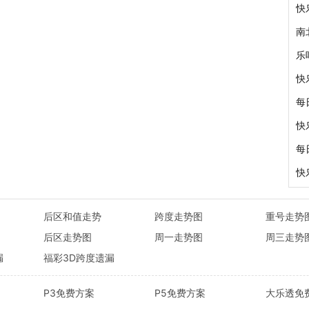
快
南
乐
快
每
快
每
快
后区和值走势
跨度走势图
重号走势
后区走势图
周一走势图
周三走势
漏
福彩3D跨度遗漏
P3免费方案
P5免费方案
大乐透免