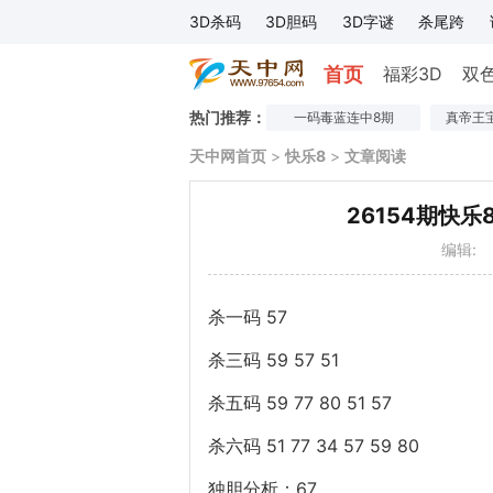
3D杀码
3D胆码
3D字谜
杀尾跨
首页
福彩3D
双
热门推荐：
一码毒蓝连中8期
真帝王
天中网首页
>
快乐8
>
文章阅读
26154期快
编辑:
杀一码 57
杀三码 59 57 51
杀五码 59 77 80 51 57
杀六码 51 77 34 57 59 80
独胆分析：67