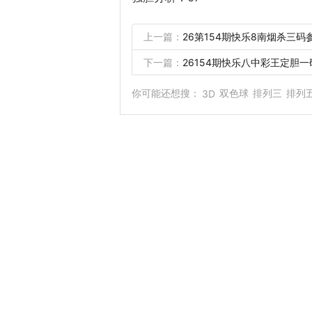
上一篇：
26第154期快乐8南烟杀三码
下一篇：
26154期快乐八中彩王定胆
你可能还想搜：
双色球
排列三
排列
3D