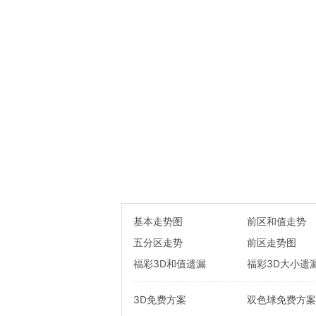
基本走势图
前区和值走势
五分区走势
前区走势图
福彩3D和值遗漏
福彩3D大小遗
3D免费方案
双色球免费方案