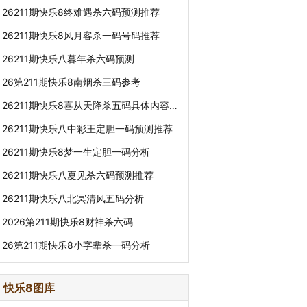
26211期快乐8终难遇杀六码预测推荐
26211期快乐8风月客杀一码号码推荐
26211期快乐八暮年杀六码预测
26第211期快乐8南烟杀三码参考
26211期快乐8喜从天降杀五码具体内容如下
26211期快乐八中彩王定胆一码预测推荐
26211期快乐8梦一生定胆一码分析
26211期快乐八夏见杀六码预测推荐
26211期快乐八北冥清风五码分析
2026第211期快乐8财神杀六码
26第211期快乐8小字辈杀一码分析
快乐8图库