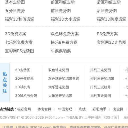
基本走势图
前区和值走势
后区和值走势
五分区走势
前区走势图
后区走势图
福彩3D和值遗漏
福彩3D大小遗漏
福彩3D跨度遗漏
3D免费方案
双色球免费方案
P3免费方案
七乐彩免费方案
快乐8免费方案
宝彩网3D走势图
宝彩网P5走势图
牛票票晒票
3D走势图
双色球走势图
排列三走势图
热
3D开奖结果
双色球开奖结果查询
排列三开奖结果
点
关
3D试机号
大乐透走势图
排列三试机号
注
3D试机号金码
大乐透开奖结果
排列五走势图
友情链接：
福彩官网
体彩官网
中国彩吧
彩搜
彩吧助手
彩宝网
COPYRIGHT © 2007-2029 97654.com - THEME BY 天中网图库|
RSS订阅
|
服
天中网_天中图库 (97654.com) 免责声明：本站所有数据与资料、任何广告