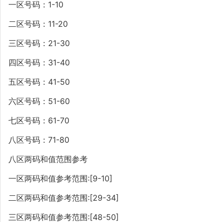
一区号码：1-10
二区号码：11-20
三区号码：21-30
四区号码：31-40
五区号码：41-50
六区号码：51-60
七区号码：61-70
八区号码：71-80
八区两码和值范围参考
一区两码和值参考范围:[9-10]
二区两码和值参考范围:[29-34]
三区两码和值参考范围:[48-50]