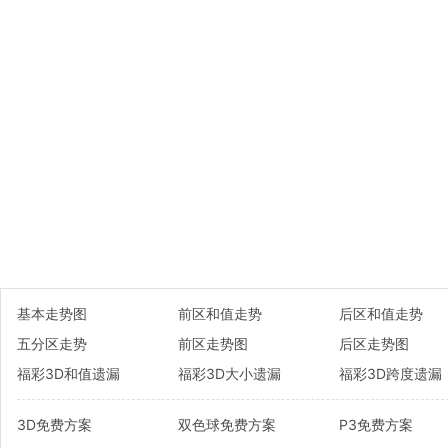
基本走势图
前区和值走势
后区和值走势
五分区走势
前区走势图
后区走势图
福彩3D和值遗漏
福彩3D大小遗漏
福彩3D跨度遗漏
3D免费方案
双色球免费方案
P3免费方案