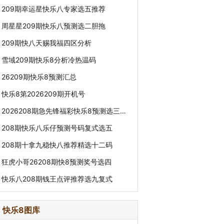
209期幸运星快乐八专家选五推荐
周星星209期快乐八预测选二胆拖
209期快八天赐我福四区分析
雪域209期快乐8分析冷热温码
26209期快乐8预测汇总
快乐8第2026209期开机号
2026208期急先锋福彩快乐8预测选三复式
208期快乐八乐仔预测号码复式选五
208期十拿九稳快八推荐精选十二码
狂虎小哥26208期快8预测奖号选四
快乐八208期钱王点评推荐选九复式
快乐8图库