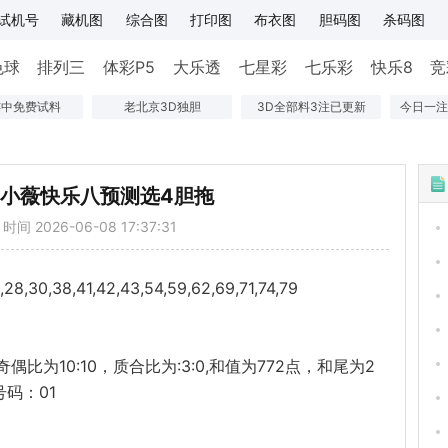
试机号
藏机图
综合图
打印图
布衣图
胆码图
杀码图
色球
排列三
体彩P5
大乐透
七星彩
七乐彩
快乐8
竞
连中免费试料
老北京3D独胆
3D全部料3注已更新
今日一注
9期小薇快乐八预测选4胆拖
时间 2026-06-08 17:37:31
,30,38,41,42,43,54,59,62,69,71,74,79
10,奇偶比为10:10，质合比为:3:0,和值为772点，和尾为2
号码：01