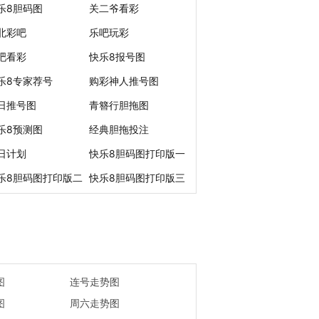
乐8胆码图
关二爷看彩
北彩吧
乐吧玩彩
吧看彩
快乐8报号图
乐8专家荐号
购彩神人推号图
日推号图
青簪行胆拖图
乐8预测图
经典胆拖投注
日计划
快乐8胆码图打印版一
乐8胆码图打印版二
快乐8胆码图打印版三
图
连号走势图
图
周六走势图