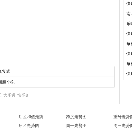
快
南
乐
快
每
快
每
九复式
快
测胆全拖
五
大乐透
快乐8
后区和值走势
跨度走势图
重号走势
后区走势图
周一走势图
周三走势