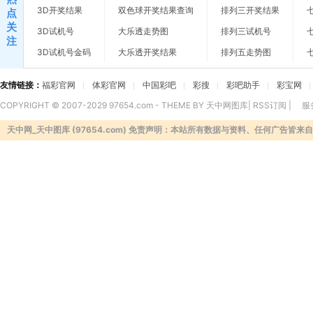
3D开奖结果
双色球开奖结果查询
排列三开奖结果
点
关
3D试机号
大乐透走势图
排列三试机号
注
3D试机号金码
大乐透开奖结果
排列五走势图
友情链接：
福彩官网
体彩官网
中国彩吧
彩搜
彩吧助手
彩宝网
COPYRIGHT © 2007-2029 97654.com - THEME BY 天中网图库|
RSS订阅
|
服
天中网_天中图库 (97654.com) 免责声明：本站所有数据与资料、任何广告