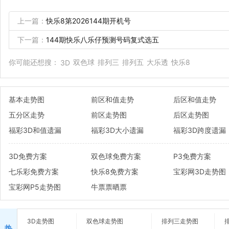
上一篇：
快乐8第2026144期开机号
下一篇：
144期快乐八乐仔预测号码复式选五
你可能还想搜：
双色球
排列三
排列五
大乐透
快乐8
3D
基本走势图
前区和值走势
后区和值走势
五分区走势
前区走势图
后区走势图
福彩3D和值遗漏
福彩3D大小遗漏
福彩3D跨度遗漏
3D免费方案
双色球免费方案
P3免费方案
七乐彩免费方案
快乐8免费方案
宝彩网3D走势图
宝彩网P5走势图
牛票票晒票
3D走势图
双色球走势图
排列三走势图
热