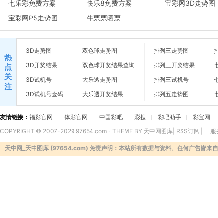
七乐彩免费方案
快乐8免费方案
宝彩网3D走势图
宝彩网P5走势图
牛票票晒票
3D走势图
双色球走势图
排列三走势图
热
3D开奖结果
双色球开奖结果查询
排列三开奖结果
点
关
3D试机号
大乐透走势图
排列三试机号
注
3D试机号金码
大乐透开奖结果
排列五走势图
友情链接：
福彩官网
体彩官网
中国彩吧
彩搜
彩吧助手
彩宝网
COPYRIGHT © 2007-2029 97654.com - THEME BY 天中网图库|
RSS订阅
|
服
天中网_天中图库 (97654.com) 免责声明：本站所有数据与资料、任何广告