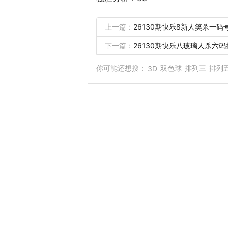
上一篇：
26130期快乐8新人笑杀一码
下一篇：
26130期快乐八玻璃人杀六码
你可能还想搜：
双色球
排列三
排列
3D