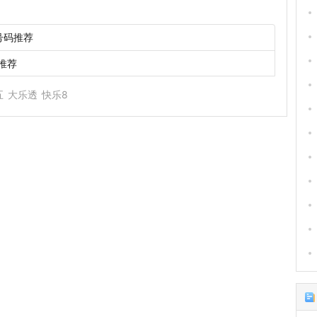
号码推荐
推荐
五
大乐透
快乐8