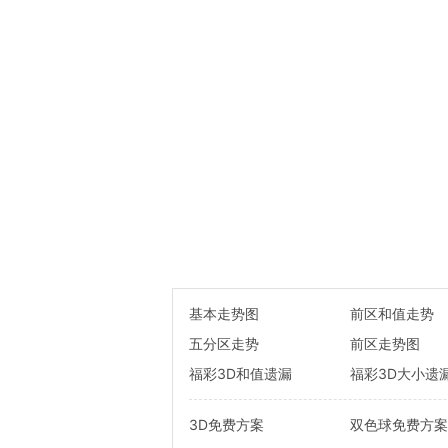
基本走势图
前区和值走势
五分区走势
前区走势图
福彩3D和值遗漏
福彩3D大小遗
3D免费方案
双色球免费方案