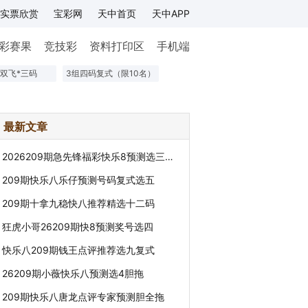
实票欣赏
宝彩网
天中首页
天中APP
彩赛果
竞技彩
资料打印区
手机端
*双飞*三码
3组四码复式（限10名）
最新文章
2026209期急先锋福彩快乐8预测选三复式
209期快乐八乐仔预测号码复式选五
209期十拿九稳快八推荐精选十二码
狂虎小哥26209期快8预测奖号选四
快乐八209期钱王点评推荐选九复式
26209期小薇快乐八预测选4胆拖
209期快乐八唐龙点评专家预测胆全拖