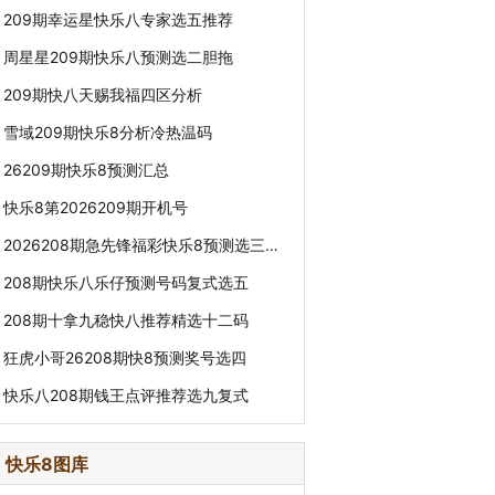
209期幸运星快乐八专家选五推荐
周星星209期快乐八预测选二胆拖
209期快八天赐我福四区分析
雪域209期快乐8分析冷热温码
26209期快乐8预测汇总
快乐8第2026209期开机号
2026208期急先锋福彩快乐8预测选三复式
208期快乐八乐仔预测号码复式选五
208期十拿九稳快八推荐精选十二码
狂虎小哥26208期快8预测奖号选四
快乐八208期钱王点评推荐选九复式
快乐8图库