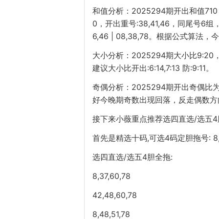
和值分析：2025294期开出和值71
0，开出重号:38,41,46，同尾号6组，分别是:30
6,46 | 08,38,78。根据公式算法
大小分析：2025294期大小比9
建议大小比开出:6:14,7:13 防:9:11。
奇偶分析：2025294期开出奇偶比
好今晚期奇数出现回落，反走偶数方向, 推
接下来小薇重点推荐选四直选/选五
首先是精选十码,可选4码定胆拖号: 8,21,24
选四直选/选五4胆全拖:
8,37,60,78
42,48,60,78
8,48,51,78