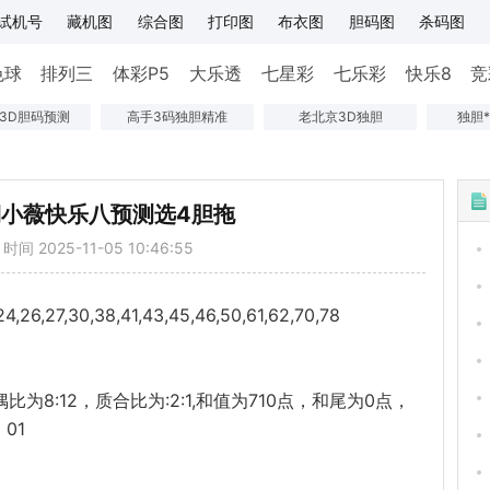
试机号
藏机图
综合图
打印图
布衣图
胆码图
杀码图
色球
排列三
体彩P5
大乐透
七星彩
七乐彩
快乐8
竞
3D胆码预测
高手3码独胆精准
老北京3D独胆
独胆
5期小薇快乐八预测选4胆拖
时间 2025-11-05 10:46:55
6,27,30,38,41,43,45,46,50,61,62,70,78
,奇偶比为8:12，质合比为:2:1,和值为710点，和尾为0点，
01