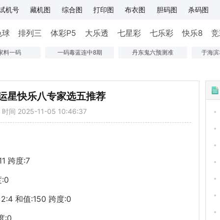
试机号
藏机图
综合图
打印图
布衣图
胆码图
杀码图
色球
排列三
体彩P5
大乐透
七星彩
七乐彩
快乐8
竞
家料一码
一码毒蓝连中8期
丹东鬼六预测准
于海滨
幸运星快乐八专家选五推荐
时间 2025-11-05 10:46:37
11 跨度:7
:0
 2:4 和值:150 跨度:0
度:0