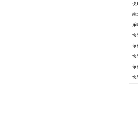
快
南
乐
快
每
快
每
快