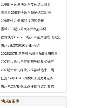
208期幸运星快乐八专家选五推荐
周星星208期快乐八预测选二胆拖
208期快八天赐我福四区分析
雪域208期快乐8分析冷热温码
福彩快乐826208期天中图库整理预测汇总
快乐8第2026208期开机号
2026207期急先锋福彩快乐8预测选三复式
207期快乐八乐仔预测号码复式选五
207期十拿九稳快八推荐精选十二码
狂虎小哥26207期快8预测奖号选四
快乐八207期钱王点评推荐选九复式
快乐8图库