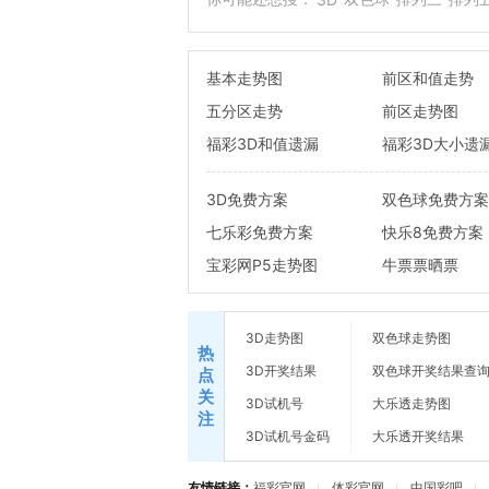
基本走势图
前区和值走势
五分区走势
前区走势图
福彩3D和值遗漏
福彩3D大小遗
3D免费方案
双色球免费方案
七乐彩免费方案
快乐8免费方案
宝彩网P5走势图
牛票票晒票
3D走势图
双色球走势图
热
3D开奖结果
双色球开奖结果查
点
关
3D试机号
大乐透走势图
注
3D试机号金码
大乐透开奖结果
友情链接：
福彩官网
体彩官网
中国彩吧