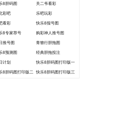
乐8胆码图
关二爷看彩
北彩吧
乐吧玩彩
吧看彩
快乐8报号图
乐8专家荐号
购彩神人推号图
日推号图
青簪行胆拖图
乐8预测图
经典胆拖投注
日计划
快乐8胆码图打印版一
乐8胆码图打印版二
快乐8胆码图打印版三