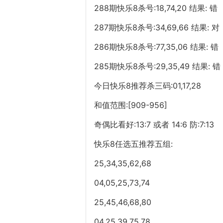
288期快乐8杀号:18,74,20 结果: 错
287期快乐8杀号:34,69,66 结果: 对
286期快乐8杀号:77,35,06 结果: 错
285期快乐8杀号:29,35,49 结果: 错
今日快乐8推荐杀三码:01,17,28
和值范围:[909-956]
奇偶比看好:13:7 或者 14:6 防:7:13
快乐8任选五推荐五组:
25,34,35,62,68
04,05,25,73,74
25,45,46,68,80
04,25,39,75,78