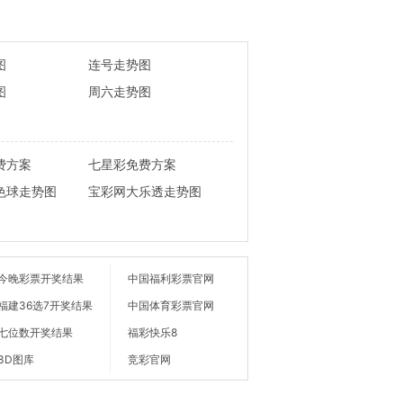
图
连号走势图
图
周六走势图
费方案
七星彩免费方案
色球走势图
宝彩网大乐透走势图
今晚彩票开奖结果
中国福利彩票官网
福建36选7开奖结果
中国体育彩票官网
七位数开奖结果
福彩快乐8
3D图库
竞彩官网