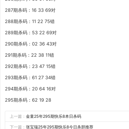
287期杀码：16 33 69对
288期杀码：11 22 75错
289期杀码：53 22 69对
290期杀码：02 36 43对
291期杀码：22 38 11错
292期杀码：23 47 15错
293期杀码：61 27 34错
294期杀码：20 64 16对
295期杀码：62 19 28
上一篇：
金童25年295期快乐8本日杀码
下一篇：
张宝瑞25年295期快乐8今日杀胆推荐