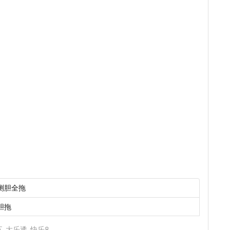
测胆全拖
胆拖
五
大乐透
快乐8