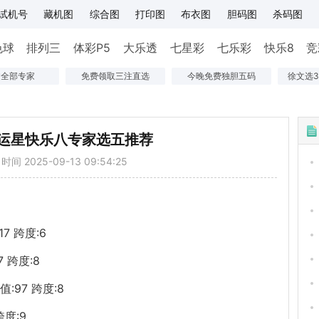
试机号
藏机图
综合图
打印图
布衣图
胆码图
杀码图
色球
排列三
体彩P5
大乐透
七星彩
七乐彩
快乐8
竞
邀全部专家
免费领取三注直选
今晚免费独胆五码
徐文选
幸运星快乐八专家选五推荐
时间 2025-09-13 09:54:25
17 跨度:6
7 跨度:8
和值:97 跨度:8
跨度:9