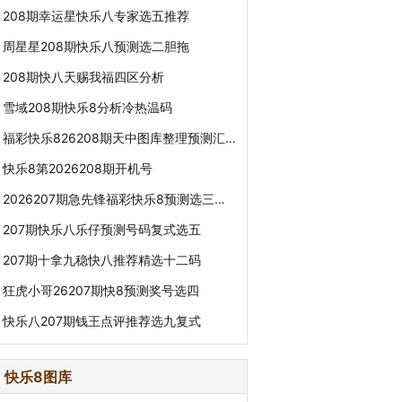
208期幸运星快乐八专家选五推荐
周星星208期快乐八预测选二胆拖
208期快八天赐我福四区分析
雪域208期快乐8分析冷热温码
福彩快乐826208期天中图库整理预测汇总
快乐8第2026208期开机号
2026207期急先锋福彩快乐8预测选三复式
207期快乐八乐仔预测号码复式选五
207期十拿九稳快八推荐精选十二码
狂虎小哥26207期快8预测奖号选四
快乐八207期钱王点评推荐选九复式
快乐8图库