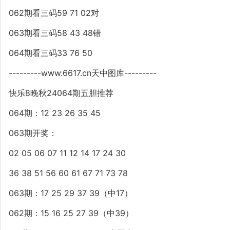
062期看三码59 71 02对
063期看三码58 43 48错
064期看三码33 76 50
---------www.6617.cn天中图库---------
快乐8晚秋24064期五胆推荐
064期：12 23 26 35 45
063期开奖：
02 05 06 07 11 12 14 17 24 30
36 38 51 56 60 61 67 71 73 78
063期：17 25 29 37 39（中17）
062期：15 16 25 27 39（中39）