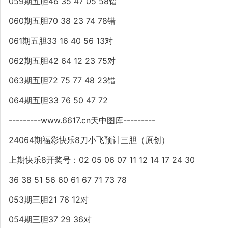
059期五胆46 35 47 05 58错
060期五胆70 38 23 74 78错
061期五胆33 16 40 56 13对
062期五胆42 64 12 23 75对
063期五胆72 75 77 48 23错
064期五胆33 76 50 47 72
---------www.6617.cn天中图库---------
24064期福彩快乐8刀小飞预计三胆（原创）
上期快乐8开奖号：02 05 06 07 11 12 14 17 24 30
36 38 51 56 60 61 67 71 73 78
053期三胆21 76 12对
054期三胆37 29 36对