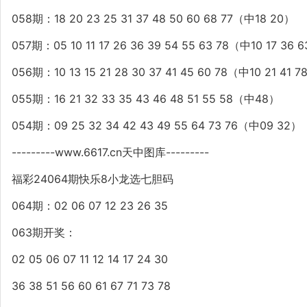
058期：18 20 23 25 31 37 48 50 60 68 77（中18 20）
057期：05 10 11 17 26 36 39 54 55 63 78（中10 17 36 
056期：10 13 15 21 28 30 37 41 45 60 78（中10 21 41 7
055期：16 21 32 33 35 43 46 48 51 55 58（中48）
054期：09 25 32 34 42 43 49 55 64 73 76（中09 32）
---------www.6617.cn天中图库---------
福彩24064期快乐8小龙选七胆码
064期：02 06 07 12 23 26 35
063期开奖：
02 05 06 07 11 12 14 17 24 30
36 38 51 56 60 61 67 71 73 78