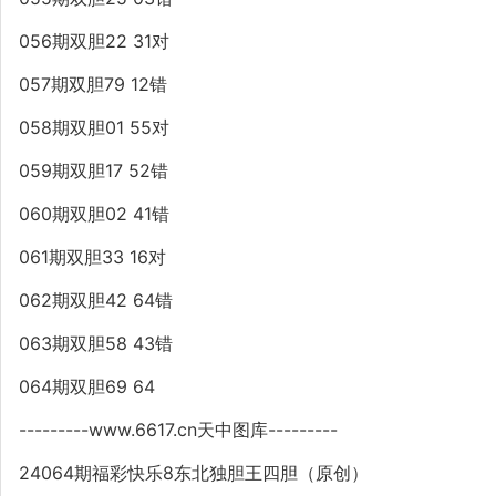
056期双胆22 31对
057期双胆79 12错
058期双胆01 55对
059期双胆17 52错
060期双胆02 41错
061期双胆33 16对
062期双胆42 64错
063期双胆58 43错
064期双胆69 64
---------www.6617.cn天中图库---------
24064期福彩快乐8东北独胆王四胆（原创）