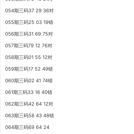
054期三码37 29 36对
055期三码25 03 19错
056期三码31 69 75对
057期三码79 12 76对
058期三码01 55 12对
059期三码17 52 49错
060期三码02 41 74错
061期三码33 16 40错
062期三码42 64 12对
063期三码58 43 48错
064期三码69 64 24