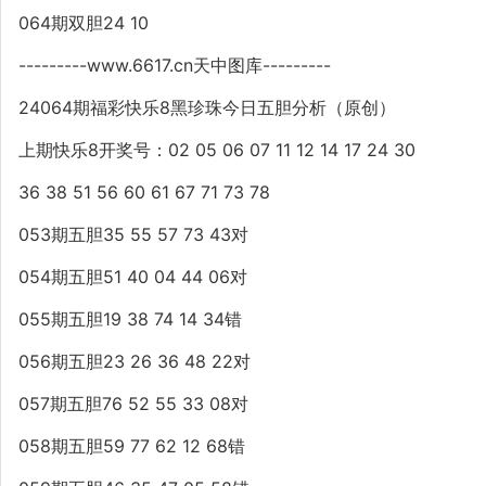
064期双胆24 10
---------www.6617.cn天中图库---------
24064期福彩快乐8黑珍珠今日五胆分析（原创）
上期快乐8开奖号：02 05 06 07 11 12 14 17 24 30
36 38 51 56 60 61 67 71 73 78
053期五胆35 55 57 73 43对
054期五胆51 40 04 44 06对
055期五胆19 38 74 14 34错
056期五胆23 26 36 48 22对
057期五胆76 52 55 33 08对
058期五胆59 77 62 12 68错