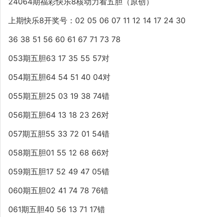
24064期福彩快乐8核动力看五胆（原创）
上期快乐8开奖号：02 05 06 07 11 12 14 17 24 30
36 38 51 56 60 61 67 71 73 78
053期五胆63 17 35 55 57对
054期五胆64 54 51 40 04对
055期五胆25 03 19 38 74错
056期五胆64 13 18 23 26对
057期五胆55 33 72 01 54错
058期五胆01 55 12 68 66对
059期五胆17 52 49 47 05错
060期五胆02 41 74 78 76错
061期五胆40 56 13 71 17错