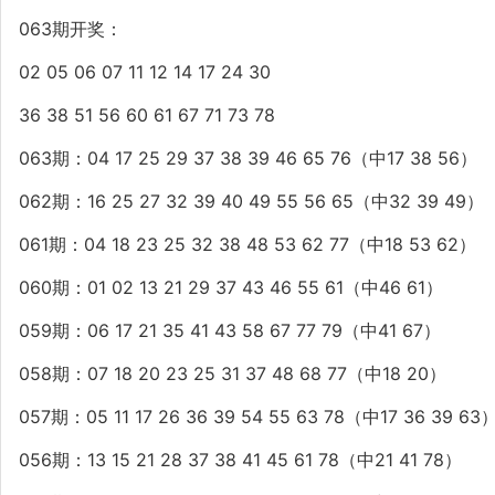
063期开奖：
02 05 06 07 11 12 14 17 24 30
36 38 51 56 60 61 67 71 73 78
063期：04 17 25 29 37 38 39 46 65 76（中17 38 56）
062期：16 25 27 32 39 40 49 55 56 65（中32 39 49）
061期：04 18 23 25 32 38 48 53 62 77（中18 53 62）
060期：01 02 13 21 29 37 43 46 55 61（中46 61）
059期：06 17 21 35 41 43 58 67 77 79（中41 67）
058期：07 18 20 23 25 31 37 48 68 77（中18 20）
057期：05 11 17 26 36 39 54 55 63 78（中17 36 39 63
056期：13 15 21 28 37 38 41 45 61 78（中21 41 78）