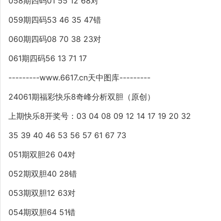
058期四码01 55 12 68对
059期四码53 46 35 47错
060期四码08 70 38 23对
061期四码56 13 71 17
---------www.6617.cn天中图库---------
24061期福彩快乐8奇峰分析双胆（原创）
上期快乐8开奖号：03 04 08 09 12 14 17 19 20 32
35 39 40 46 53 56 57 61 67 73
051期双胆26 04对
052期双胆40 28错
053期双胆12 63对
054期双胆64 51错