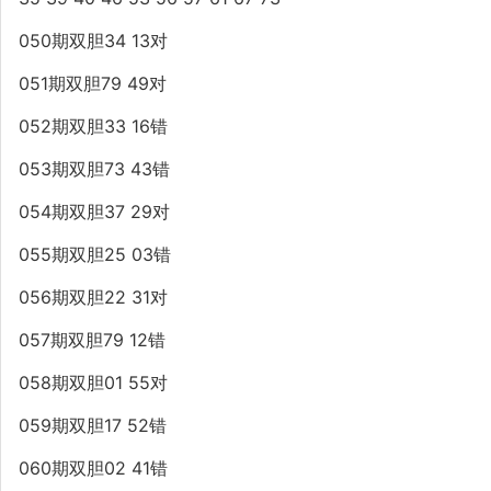
050期双胆34 13对
051期双胆79 49对
052期双胆33 16错
053期双胆73 43错
054期双胆37 29对
055期双胆25 03错
056期双胆22 31对
057期双胆79 12错
058期双胆01 55对
059期双胆17 52错
060期双胆02 41错