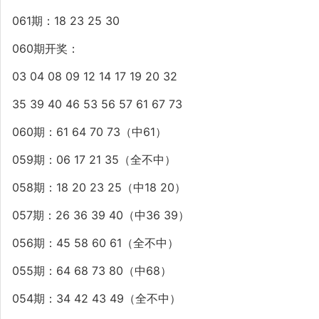
061期：18 23 25 30
060期开奖：
03 04 08 09 12 14 17 19 20 32
35 39 40 46 53 56 57 61 67 73
060期：61 64 70 73（中61）
059期：06 17 21 35（全不中）
058期：18 20 23 25（中18 20）
057期：26 36 39 40（中36 39）
056期：45 58 60 61（全不中）
055期：64 68 73 80（中68）
054期：34 42 43 49（全不中）