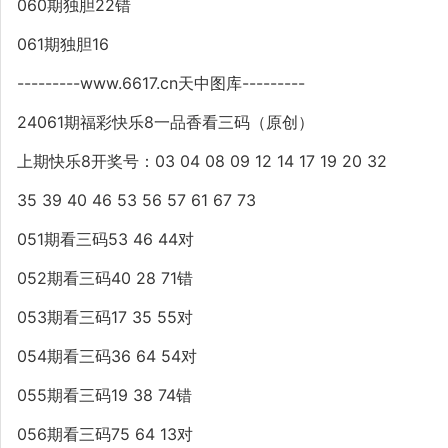
060期独胆22错
061期独胆16
---------www.6617.cn天中图库---------
24061期福彩快乐8一品香看三码（原创）
上期快乐8开奖号：03 04 08 09 12 14 17 19 20 32
35 39 40 46 53 56 57 61 67 73
051期看三码53 46 44对
052期看三码40 28 71错
053期看三码17 35 55对
054期看三码36 64 54对
055期看三码19 38 74错
056期看三码75 64 13对