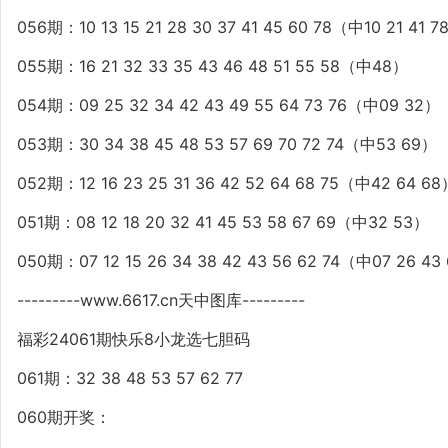
056期：10 13 15 21 28 30 37 41 45 60 78（中10 21 41 7
055期：16 21 32 33 35 43 46 48 51 55 58（中48）
054期：09 25 32 34 42 43 49 55 64 73 76（中09 32）
053期：30 34 38 45 48 53 57 69 70 72 74（中53 69）
052期：12 16 23 25 31 36 42 52 64 68 75（中42 64 68
051期：08 12 18 20 32 41 45 53 58 67 69（中32 53）
050期：07 12 15 26 34 38 42 43 56 62 74（中07 26 43
---------www.6617.cn天中图库---------
福彩24061期快乐8小龙选七胆码
061期：32 38 48 53 57 62 77
060期开奖：