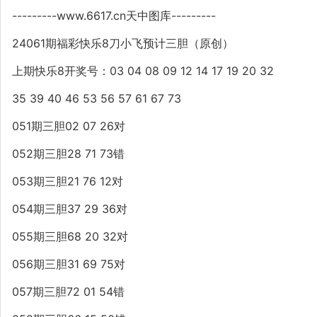
---------www.6617.cn天中图库---------
24061期福彩快乐8刀小飞预计三胆（原创）
上期快乐8开奖号：03 04 08 09 12 14 17 19 20 32
35 39 40 46 53 56 57 61 67 73
051期三胆02 07 26对
052期三胆28 71 73错
053期三胆21 76 12对
054期三胆37 29 36对
055期三胆68 20 32对
056期三胆31 69 75对
057期三胆72 01 54错