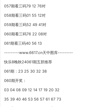
057期看三码79 12 76对
058期看三码01 55 12对
059期看三码52 49 41对
060期看三码76 22 08对
061期看三码40 56 13
---------www.6617.cn天中图库---------
快乐8晚秋24061期五胆推荐
061期：23 25 30 32 38
060期开奖：
03 04 08 09 12 14 17 19 20 32
35 39 40 46 53 56 57 61 67 73