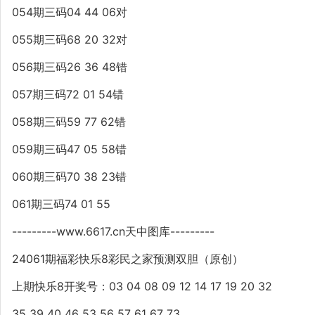
054期三码04 44 06对
055期三码68 20 32对
056期三码26 36 48错
057期三码72 01 54错
058期三码59 77 62错
059期三码47 05 58错
060期三码70 38 23错
061期三码74 01 55
---------www.6617.cn天中图库---------
24061期福彩快乐8彩民之家预测双胆（原创）
上期快乐8开奖号：03 04 08 09 12 14 17 19 20 32
35 39 40 46 53 56 57 61 67 73