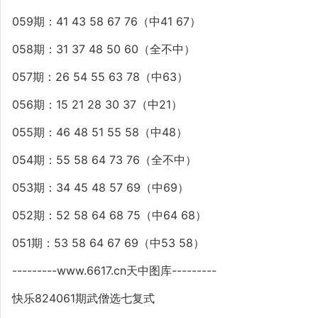
059期：41 43 58 67 76（中41 67）
058期：31 37 48 50 60（全不中）
057期：26 54 55 63 78（中63）
056期：15 21 28 30 37（中21）
055期：46 48 51 55 58（中48）
054期：55 58 64 73 76（全不中）
053期：34 45 48 57 69（中69）
052期：52 58 64 68 75（中64 68）
051期：53 58 64 67 69（中53 58）
---------www.6617.cn天中图库---------
快乐824061期武僧选七复式