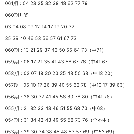
061期：04 23 25 32 38 48 62 77 79
060期开奖：
03 04 08 09 12 14 17 19 20 32
35 39 40 46 53 56 57 61 67 73
060期：13 21 29 37 43 50 55 64 73（中71）
059期：06 17 21 35 41 43 58 67 76（中41 67）
058期：02 07 18 20 23 25 48 50 68（中18 20）
057期：05 10 17 26 39 40 55 63 78（中10 17 39 63）
056期：28 30 37 41 45 58 60 78 80（中41 78）
055期：21 32 33 43 46 51 55 68 73（中68）
054期：31 34 42 43 49 55 58 73 76（全不中）
053期：29 30 34 38 45 48 53 57 69（中53 69）