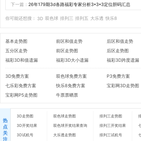
下一篇：
26年179期3d各路福彩专家分析3*3*3定位胆码汇总
你可能还想搜：
双色球
排列三
排列五
大乐透
快乐8
3D
基本走势图
前区和值走势
后区和值走势
五分区走势
前区走势图
后区走势图
福彩3D和值遗漏
福彩3D大小遗漏
福彩3D跨度遗漏
3D免费方案
双色球免费方案
P3免费方案
七乐彩免费方案
快乐8免费方案
宝彩网3D走势图
宝彩网P5走势图
牛票票晒票
3D走势图
双色球走势图
排列三走势图
热
3D开奖结果
双色球开奖结果查询
排列三开奖结果
点
关
3D试机号
大乐透走势图
排列三试机号
注