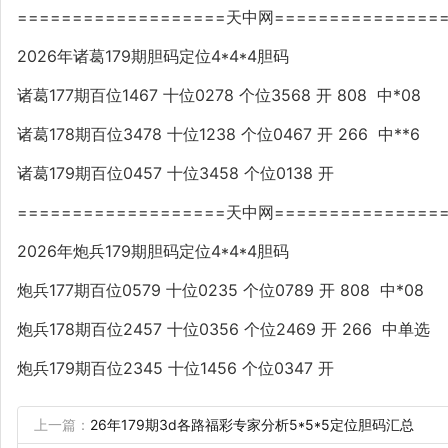
===================天中网===============
2026年诸葛179期胆码定位4*4*4胆码
诸葛177期百位1467 十位0278 个位3568 开 808 中*08
诸葛178期百位3478 十位1238 个位0467 开 266 中**6
诸葛179期百位0457 十位3458 个位0138 开
===================天中网===============
2026年炮兵179期胆码定位4*4*4胆码
炮兵177期百位0579 十位0235 个位0789 开 808 中*08
炮兵178期百位2457 十位0356 个位2469 开 266 中单选
炮兵179期百位2345 十位1456 个位0347 开
上一篇：
26年179期3d各路福彩专家分析5*5*5定位胆码汇总