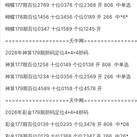
蝴蝶177期百位2789 十位0378 个位2368 开 808 中单选
蝴蝶178期百位1456 十位3456 个位0189 开 266 中*6*
蝴蝶179期百位0347 十位1589 个位1245 开
===================天中网===============
2026年神算179期胆码定位4*4*4胆码
神算177期百位1258 十位0149 个位0138 开 808 中单选
神算178期百位1234 十位0356 个位2569 开 266 中单选
神算179期百位4589 十位0158 个位4578 开
===================天中网===============
2026年彩金179期胆码定位4*4*4胆码
彩金177期百位0139 十位0235 个位3478 开 808 中*08
彩金178期百位0129 十位1368 个位2347 开 266 中26*