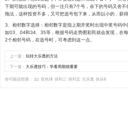
下期可能出现的号码，但一注只有7个号，余下的号码又舍不
拖法，这样投资不多，又可把选号包下来，从而以小的，获
3、相邻数字选择：相邻数字是指上期开奖时出现中奖号码中
如03、04和34、35等，根据号码走势图彩民就会发现，在
2个相邻号码，在选号时，可考虑到这一点。
上一篇：
玩转大乐透的方法
下一篇：
大乐透技巧：学看周期很重要
你可能还想搜：
双色球
排列三
排列五
大乐透
快乐8
3D