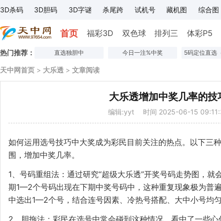
3D杀码
3D胆码
3D字谜
杀尾跨
试机号
藏机图
综合图
首页
福彩3D
双色球
排列三
体彩P5
热门推荐：
直选独胆中
今日一注%中奖
5码定位直选
天中网首页
>
大乐透
>
文章阅读
大乐透增加中奖几率的技
编辑:yyt
时间 2025-06-15 09:11:
如何运用选号技巧中大奖成为彩民目前关注的热点。以下三
围，增加中奖几率。
1、号码重组法：通过研究“超级大乐透”开奖号码走势图，就
期1—2个号码出现在下期中奖号码中，这种重复现象极为普
中选出1—2个号，结合连号因素、冷热号搭配、大中小号均
2、胆拖法：彩民在选号中常会碰到这种情况，看中了一些心