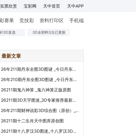
实票欣赏
宝彩网
天中首页
天中APP
彩赛果
竞技彩
资料打印区
手机端
轩3D直选
3D全部料3注已更新
最新文章
26年211期丹东全图3D图谜 _今日丹东先锋快报全图迷
26年210期丹东全图3D图谜 _今日丹东先锋快报全图迷
26211期鬼六神算 _鬼六神算正版原图
26211期3D天宇图迷_3D专家推荐最新预测
26年211期财神说彩3D综合图（原创）_3d财神到财神送胆
26211期十二生肖天中图库原创图
26211期十八罗汉3D图迷_十八罗汉3D图谜今天的