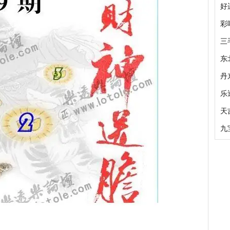
好
彩
三
东
丹
乐
天
九