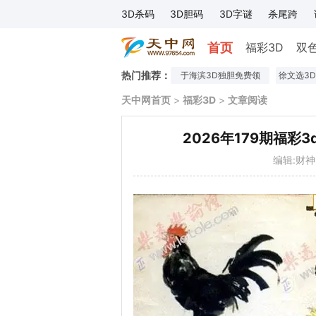
3D杀码
3D胆码
3D字谜
杀尾跨
首页
福彩3D
双
热门推荐：
于海滨3D独胆免费领
徐文选3D
天中网首页
>
福彩3D
>
文章阅读
2026年179期福彩
编辑:财神