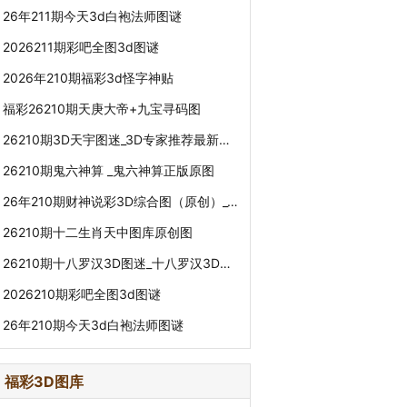
26年211期今天3d白袍法师图谜
2026211期彩吧全图3d图谜
2026年210期福彩3d怪字神贴
福彩26210期天庚大帝+九宝寻码图
26210期3D天宇图迷_3D专家推荐最新预测
26210期鬼六神算 _鬼六神算正版原图
26年210期财神说彩3D综合图（原创）_3d财神到财神送胆
26210期十二生肖天中图库原创图
26210期十八罗汉3D图迷_十八罗汉3D图谜今天的
2026210期彩吧全图3d图谜
26年210期今天3d白袍法师图谜
福彩3D图库