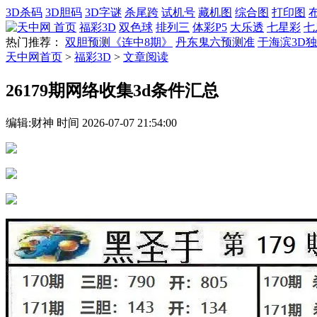
3D杀码
3D胆码
3D字谜
杀尾跨
试机号
藏机图
综合图
打印图
首页
福彩3D
双色球
排列三
体彩P5
大乐透
七星彩
七
热门推荐：
双胆预测《连中8期》
丹东鬼六预测准
于海滨3D
天中网首页
>
福彩3D
>
文章阅读
26179期网络收集3d条件汇总
编辑:财神
时间 2026-07-07 21:54:00