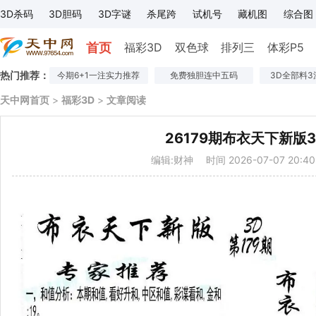
3D杀码
3D胆码
3D字谜
杀尾跨
试机号
藏机图
综合图
首页
福彩3D
双色球
排列三
体彩P5
热门推荐：
今期6+1一注实力推荐
免费独胆连中五码
3D全部料
天中网首页
>
福彩3D
>
文章阅读
26179期布衣天下新版3
编辑:财神
时间 2026-07-07 20:40