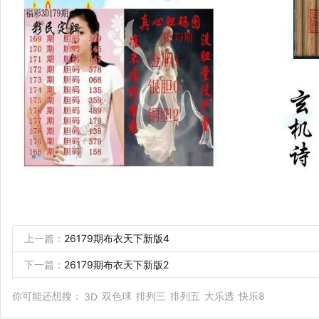
上一篇：
26179期布衣天下新版4
下一篇：
26179期布衣天下新版2
你可能还想搜：
双色球
排列三
排列五
大乐透
快乐8
3D