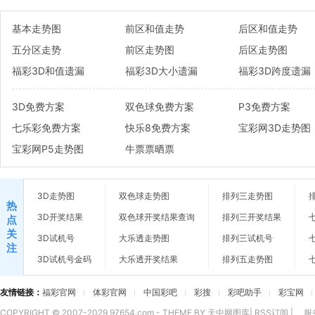
基本走势图
前区和值走势
后区和值走势
五分区走势
前区走势图
后区走势图
福彩3D和值遗漏
福彩3D大小遗漏
福彩3D跨度遗漏
3D免费方案
双色球免费方案
P3免费方案
七乐彩免费方案
快乐8免费方案
宝彩网3D走势图
宝彩网P5走势图
牛票票晒票
3D走势图
双色球走势图
排列三走势图
热
3D开奖结果
双色球开奖结果查询
排列三开奖结果
点
关
3D试机号
大乐透走势图
排列三试机号
注
3D试机号金码
大乐透开奖结果
排列五走势图
友情链接：
福彩官网
体彩官网
中国彩吧
彩搜
彩吧助手
彩宝网
COPYRIGHT © 2007-2029 97654.com - THEME BY 天中网图库|
RSS订阅
|
服