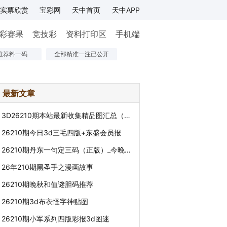
实票欣赏
宝彩网
天中首页
天中APP
彩赛果
竞技彩
资料打印区
手机端
推荐料一码
全部精准一注已公开
最新文章
3D26210期本站最新收集精品图汇总（早版）
26210期今日3d三毛四版+东盛会员报
26210期丹东一句定三码（正版）_今晚3D图谜
26年210期黑圣手之漫画故事
26210期晚秋和值谜胆码推荐
26210期3d布衣怪字神贴图
26210期小军系列四版彩报3d图迷