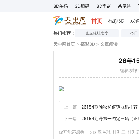
3D杀码
3D胆码
3D字谜
杀尾跨
首页
福彩3D
双
热门推荐：
直选独胆推荐
今日
天中网首页
>
福彩3D
>
文章阅读
26年
编辑:财神
上一篇：
26154期晚秋和值谜胆码推荐
下一篇：
26154期丹东一句定三码（正
你可能还想搜：
双色球
排列三
排列
3D