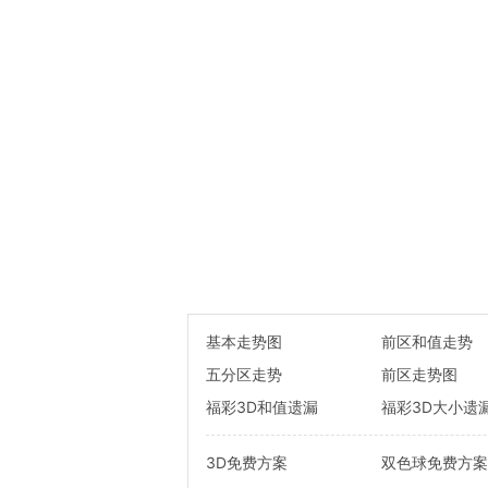
基本走势图
前区和值走势
五分区走势
前区走势图
福彩3D和值遗漏
福彩3D大小遗
3D免费方案
双色球免费方案