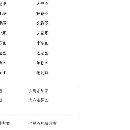
运图
天中图
吧图
好彩图
毛图
金彩图
北图
之家图
东图
小军图
透图
太湖图
吉图
乐彩图
宝图
老北京
图
连号走势图
图
周六走势图
费方案
七星彩免费方案