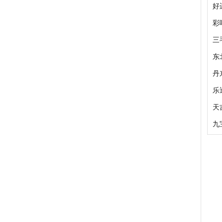
好
彩
三
东
丹
乐
天
九