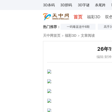
3D杀码
3D胆码
3D字谜
杀尾跨
首页
福彩3D
双
热门推荐：
一码毒蓝连中8期
高手
天中网首页
>
福彩3D
>
文章阅读
26年
编辑:财神