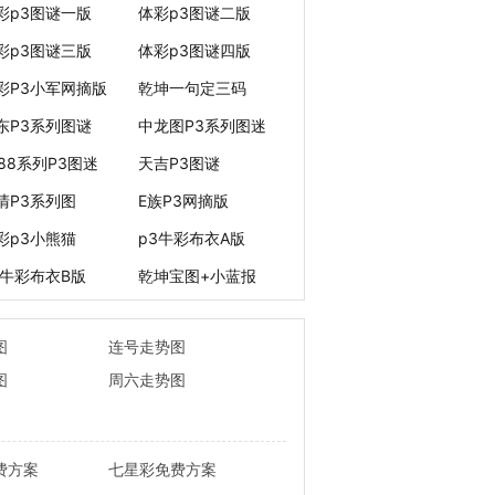
彩p3图谜一版
体彩p3图谜二版
彩p3图谜三版
体彩p3图谜四版
彩P3小军网摘版
乾坤一句定三码
东P3系列图谜
中龙图P3系列图迷
188系列P3图迷
天吉P3图谜
清P3系列图
E族P3网摘版
彩p3小熊猫
p3牛彩布衣A版
3牛彩布衣B版
乾坤宝图+小蓝报
图
连号走势图
图
周六走势图
费方案
七星彩免费方案